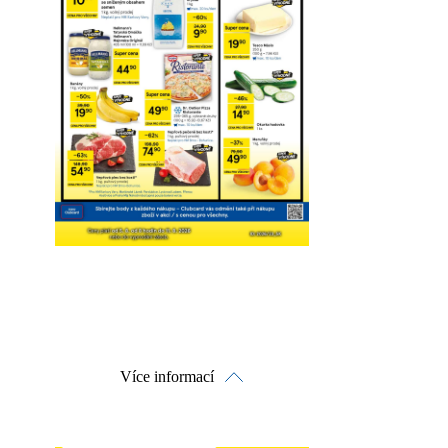
Více informací