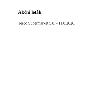
Akční leták
Tesco Supermarket 5.8. - 11.8.2026.