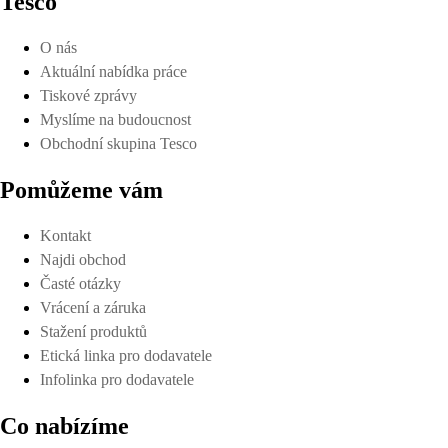
Tesco
O nás
Aktuální nabídka práce
Tiskové zprávy
Myslíme na budoucnost
Obchodní skupina Tesco
Pomůžeme vám
Kontakt
Najdi obchod
Časté otázky
Vrácení a záruka
Stažení produktů
Etická linka pro dodavatele
Infolinka pro dodavatele
Co nabízíme