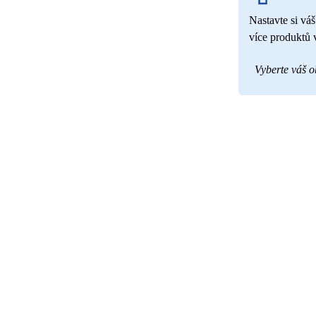
Nastavte si váš
více produktů 
Vyberte váš 