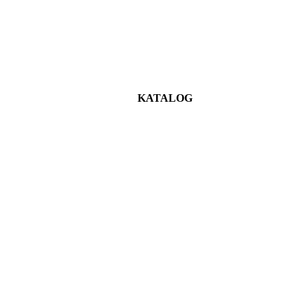
KATALOG