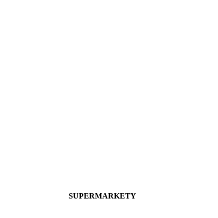
SUPERMARKETY