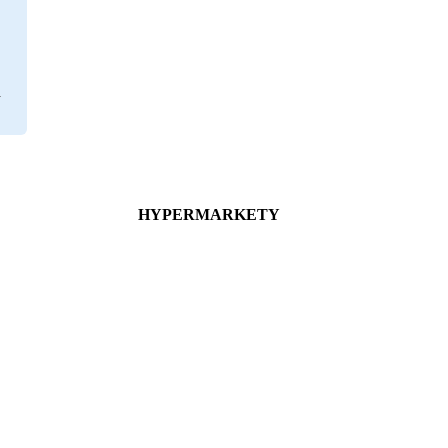
HYPERMARKETY