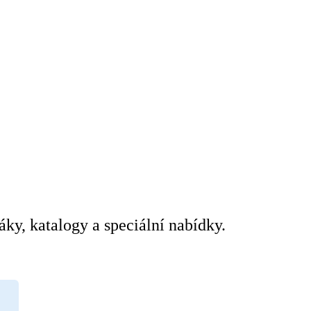
áky, katalogy a speciální nabídky.