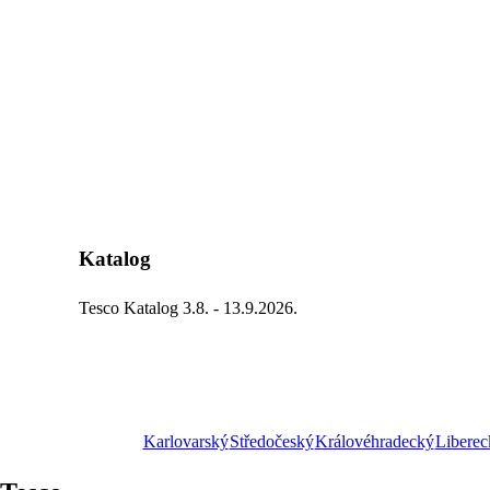
Katalog
Tesco Katalog 3.8. - 13.9.2026.
Karlovarský
Středočeský
Královéhradecký
Liberec