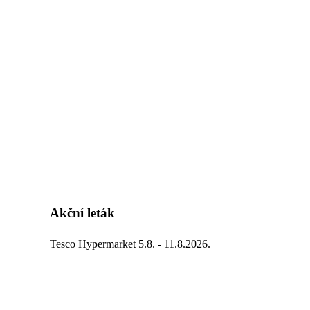
Akční leták
Tesco Hypermarket 5.8. - 11.8.2026.