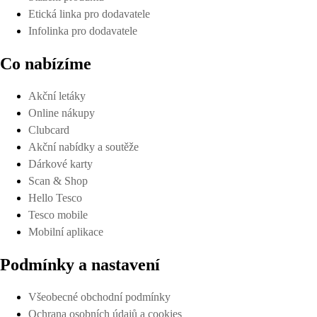
Etická linka pro dodavatele
Infolinka pro dodavatele
Co nabízíme
Akční letáky
Online nákupy
Clubcard
Akční nabídky a soutěže
Dárkové karty
Scan & Shop
Hello Tesco
Tesco mobile
Mobilní aplikace
Podmínky a nastavení
Všeobecné obchodní podmínky
Ochrana osobních údajů a cookies