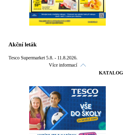
Akční leták
Tesco Supermarket 5.8. - 11.8.2026.
Více informací
KATALOG
Prohlédnout on-line