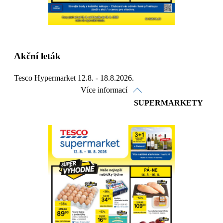
Akční leták
Tesco Hypermarket 12.8. - 18.8.2026.
Více informací
SUPERMARKETY
Prohlédnout on-line