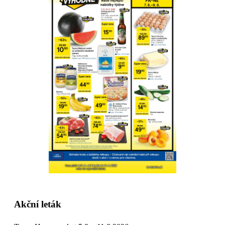
Akční leták