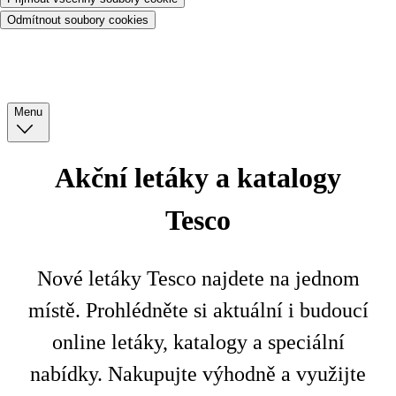
Odmítnout soubory cookies
Menu
Akční letáky a katalogy
Tesco
Nové letáky Tesco najdete na jednom
místě. Prohlédněte si aktuální i budoucí
online letáky, katalogy a speciální
nabídky. Nakupujte výhodně a využijte