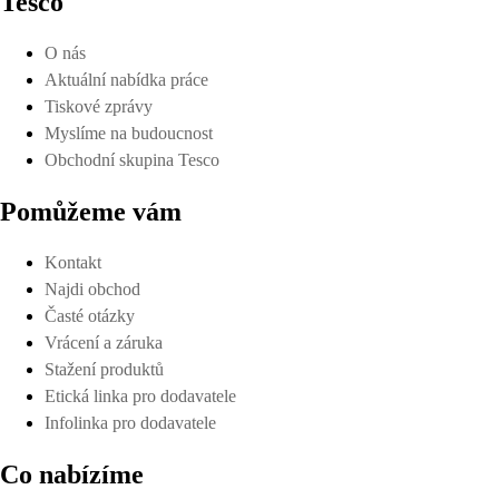
Tesco
O nás
Aktuální nabídka práce
Tiskové zprávy
Myslíme na budoucnost
Obchodní skupina Tesco
Pomůžeme vám
Kontakt
Najdi obchod
Časté otázky
Vrácení a záruka
Stažení produktů
Etická linka pro dodavatele
Infolinka pro dodavatele
Co nabízíme