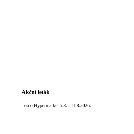
Akční leták
Tesco Hypermarket 5.8. - 11.8.2026.