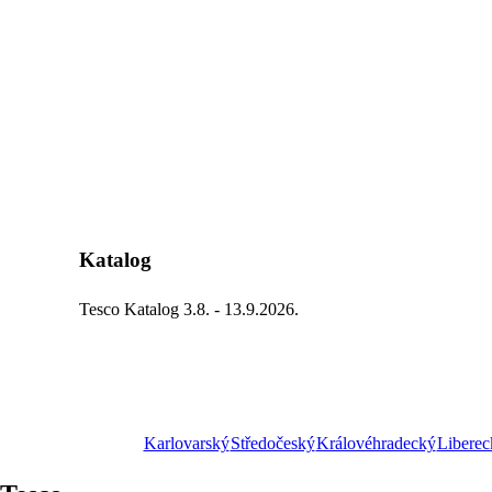
Katalog
Tesco Katalog 3.8. - 13.9.2026.
Karlovarský
Středočeský
Královéhradecký
Liberec