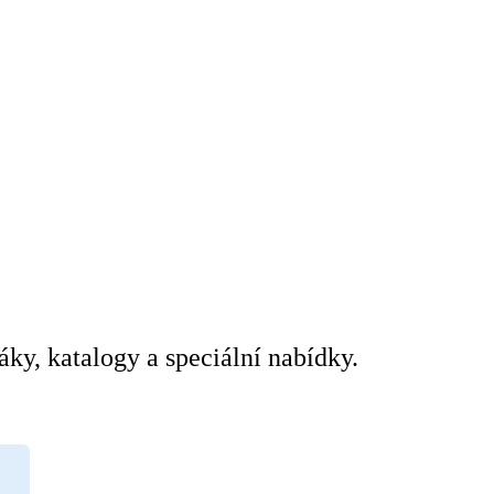
áky, katalogy a speciální nabídky.