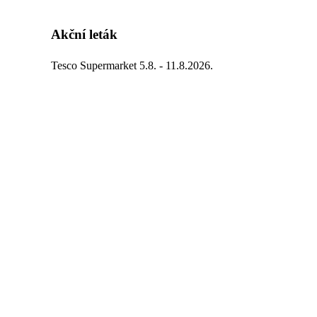
Akční leták
Tesco Supermarket 5.8. - 11.8.2026.