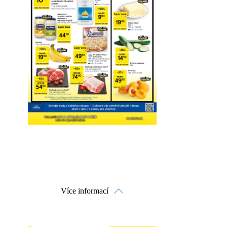
Více informací