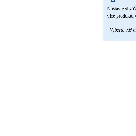
Nastavte si váš
více produktů 
Vyberte váš 