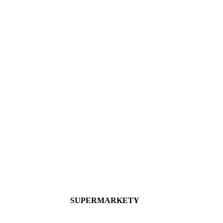
SUPERMARKETY