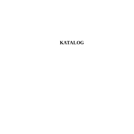
KATALOG