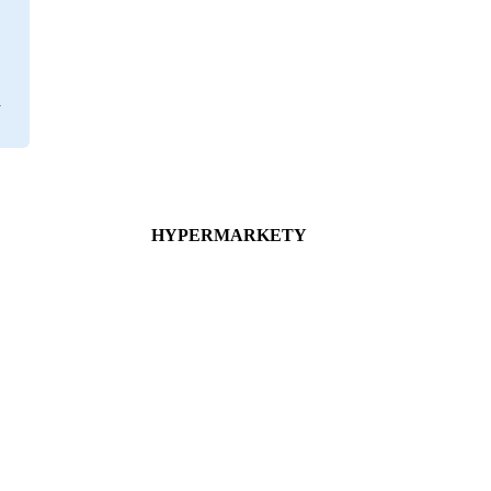
HYPERMARKETY