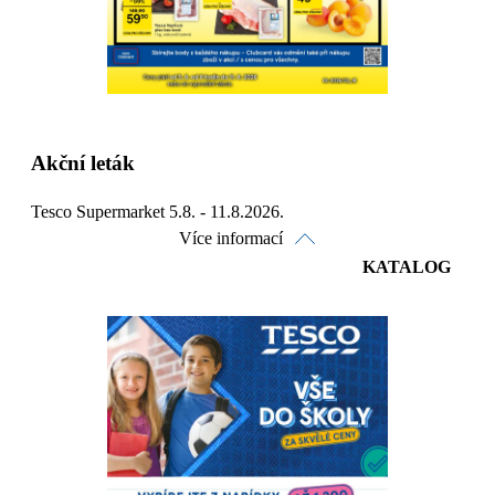
Akční leták
Tesco Supermarket 5.8. - 11.8.2026.
Více informací
KATALOG
Prohlédnout on-line