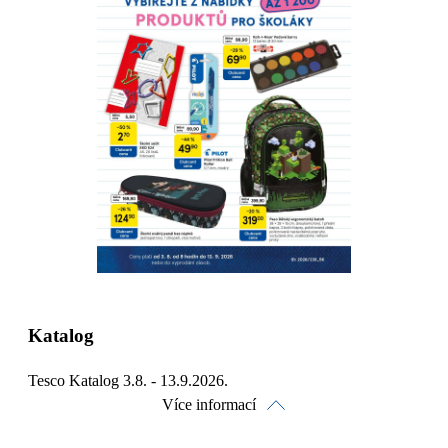
Stáhnout
Detaily o platnosti
Katalog
Tesco Katalog 3.8. - 13.9.2026.
Více informací