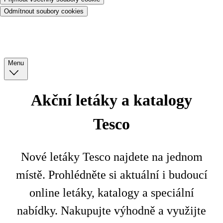
Odmítnout soubory cookies
Menu
Akční letáky a katalogy
Tesco
Nové letáky Tesco najdete na jednom
místě. Prohlédněte si aktuální i budoucí
online letáky, katalogy a speciální
nabídky. Nakupujte výhodně a využijte