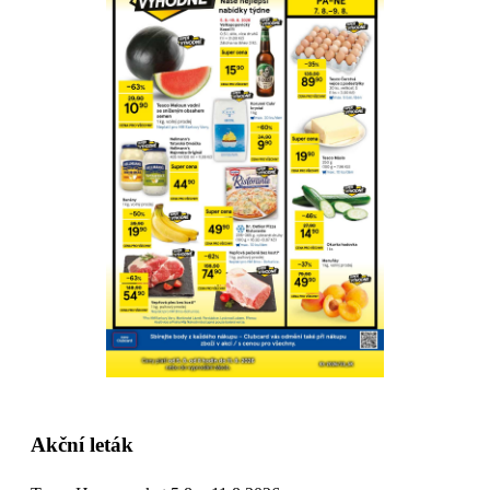
Akční leták