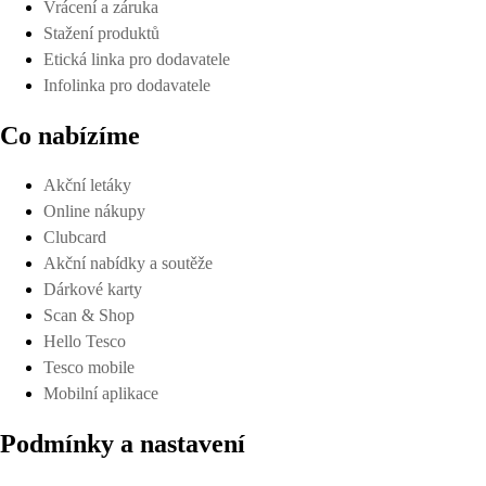
Vrácení a záruka
Stažení produktů
Etická linka pro dodavatele
Infolinka pro dodavatele
Co nabízíme
Akční letáky
Online nákupy
Clubcard
Akční nabídky a soutěže
Dárkové karty
Scan & Shop
Hello Tesco
Tesco mobile
Mobilní aplikace
Podmínky a nastavení