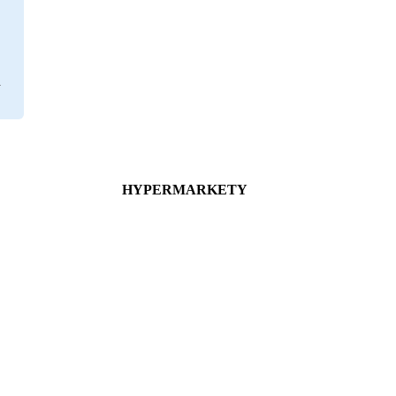
HYPERMARKETY