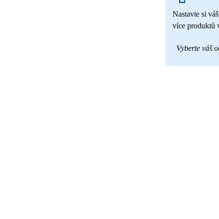
Nastavte si váš
více produktů 
Vyberte váš 