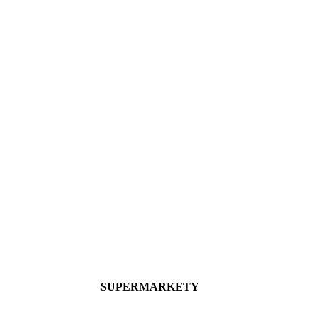
SUPERMARKETY