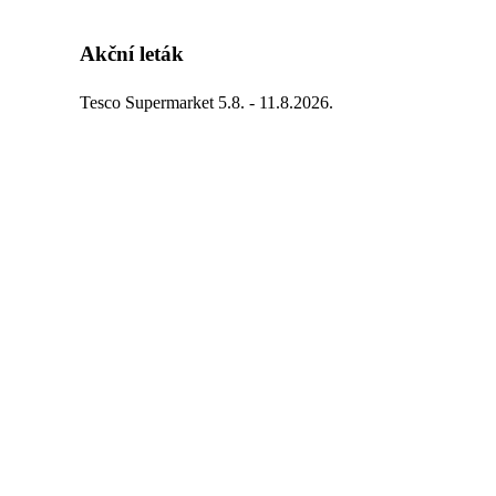
Akční leták
Tesco Supermarket 5.8. - 11.8.2026.