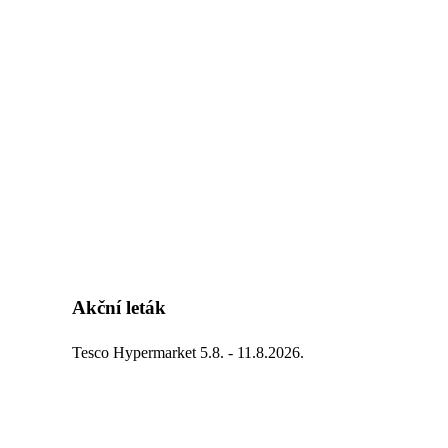
Akční leták
Tesco Hypermarket 5.8. - 11.8.2026.