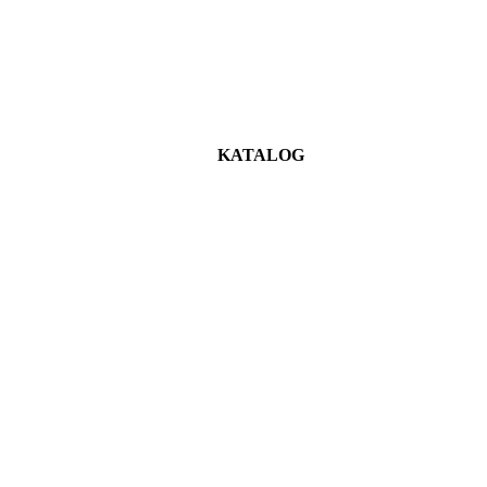
KATALOG