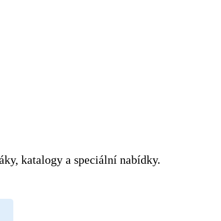
áky, katalogy a speciální nabídky.