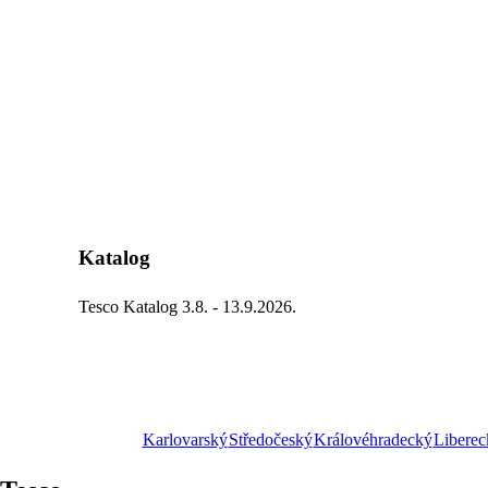
Katalog
Tesco Katalog 3.8. - 13.9.2026.
Karlovarský
Středočeský
Královéhradecký
Liberec