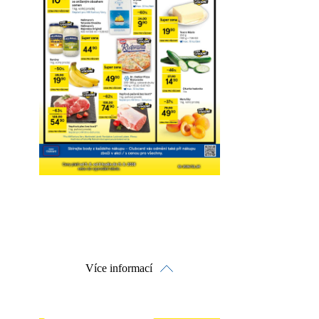
Více informací