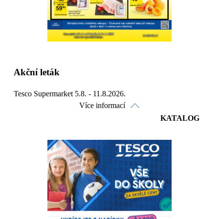
Akční leták
Tesco Supermarket 5.8. - 11.8.2026.
Více informací
KATALOG
Prohlédnout on-line