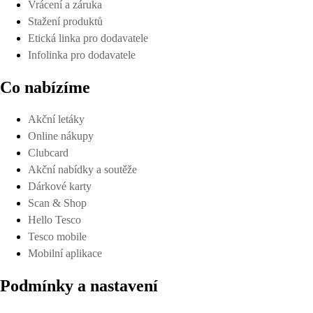
Vrácení a záruka
Stažení produktů
Etická linka pro dodavatele
Infolinka pro dodavatele
Co nabízíme
Akční letáky
Online nákupy
Clubcard
Akční nabídky a soutěže
Dárkové karty
Scan & Shop
Hello Tesco
Tesco mobile
Mobilní aplikace
Podmínky a nastavení