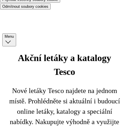
Odmítnout soubory cookies
Menu
Akční letáky a katalogy
Tesco
Nové letáky Tesco najdete na jednom
místě. Prohlédněte si aktuální i budoucí
online letáky, katalogy a speciální
nabídky. Nakupujte výhodně a využijte