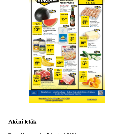
Akční leták