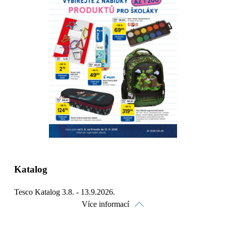
Stáhnout
Detaily o platnosti
Katalog
Tesco Katalog 3.8. - 13.9.2026.
Více informací