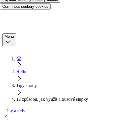
Odmítnout soubory cookies
Menu
Hello
Tipy a rady
12 způsobů, jak využít citrusové slupky
Tipy a rady