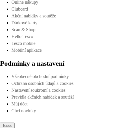
Online nákupy
Clubcard
Akční nabídky a soutěže
Dárkové karty
Scan & Shop
Hello Tesco
Tesco mobile
Mobilní aplikace
Podmínky a nastavení
Všeobecné obchodní podmínky
Ochrana osobních údajů a cookies
Nastavení soukromí a cookies
Pravidla akčních nabídek a soutěží
Můj účet
Chci novinky
Tesco