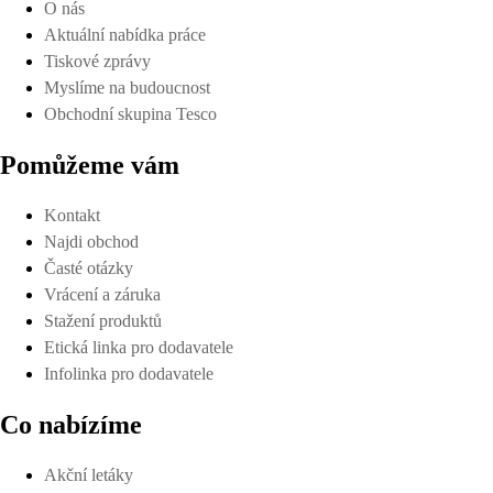
O nás
Aktuální nabídka práce
Tiskové zprávy
Myslíme na budoucnost
Obchodní skupina Tesco
Pomůžeme vám
Kontakt
Najdi obchod
Časté otázky
Vrácení a záruka
Stažení produktů
Etická linka pro dodavatele
Infolinka pro dodavatele
Co nabízíme
Akční letáky