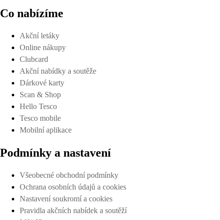
Co nabízíme
Akční letáky
Online nákupy
Clubcard
Akční nabídky a soutěže
Dárkové karty
Scan & Shop
Hello Tesco
Tesco mobile
Mobilní aplikace
Podmínky a nastavení
Všeobecné obchodní podmínky
Ochrana osobních údajů a cookies
Nastavení soukromí a cookies
Pravidla akčních nabídek a soutěží