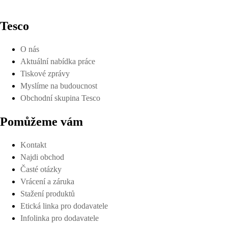
Tesco
O nás
Aktuální nabídka práce
Tiskové zprávy
Myslíme na budoucnost
Obchodní skupina Tesco
Pomůžeme vám
Kontakt
Najdi obchod
Časté otázky
Vrácení a záruka
Stažení produktů
Etická linka pro dodavatele
Infolinka pro dodavatele