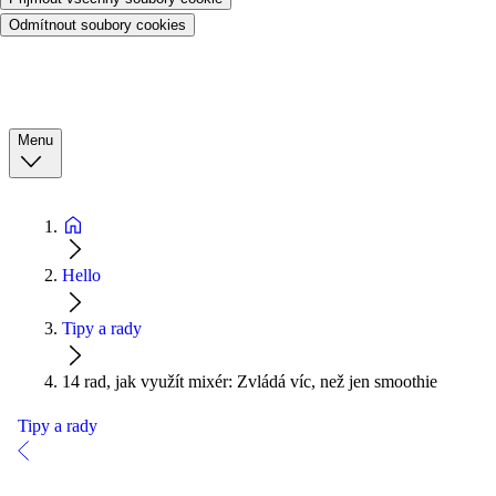
Odmítnout soubory cookies
Menu
Hello
Tipy a rady
14 rad, jak využít mixér: Zvládá víc, než jen smoothie
Tipy a rady