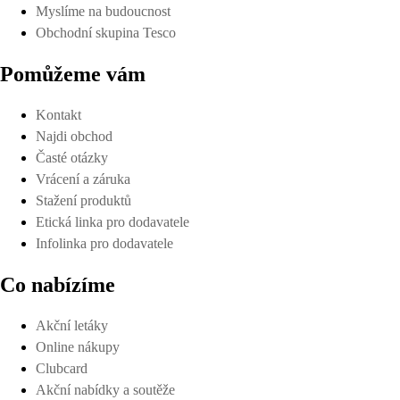
Myslíme na budoucnost
Obchodní skupina Tesco
Pomůžeme vám
Kontakt
Najdi obchod
Časté otázky
Vrácení a záruka
Stažení produktů
Etická linka pro dodavatele
Infolinka pro dodavatele
Co nabízíme
Akční letáky
Online nákupy
Clubcard
Akční nabídky a soutěže