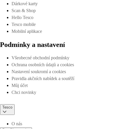
Dárkové karty
Scan & Shop
Hello Tesco
Tesco mobile
Mobilní aplikace
Podmínky a nastavení
Všeobecné obchodní podmínky
Ochrana osobních údajů a cookies
Nastavení soukromí a cookies
Pravidla akčních nabídek a soutěží
Můj účet
Chci novinky
Tesco
O nás