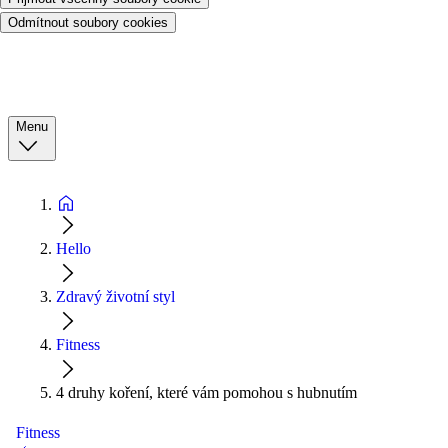
Odmítnout soubory cookies
Menu
Hello
Zdravý životní styl
Fitness
4 druhy koření, které vám pomohou s hubnutím
Fitness