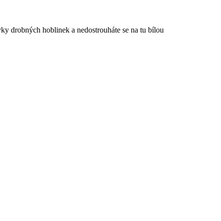
vky drobných hoblinek a nedostrouháte se na tu bílou