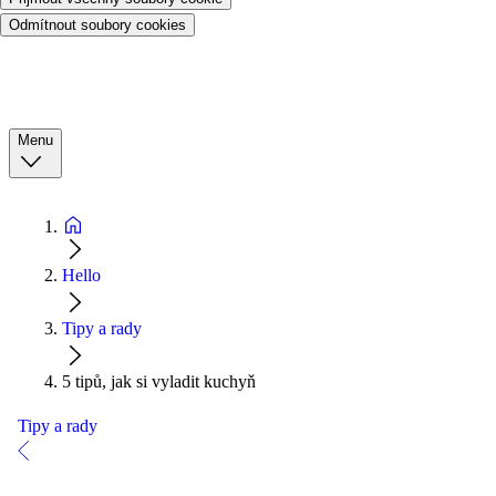
Odmítnout soubory cookies
Menu
Hello
Tipy a rady
5 tipů, jak si vyladit kuchyň
Tipy a rady