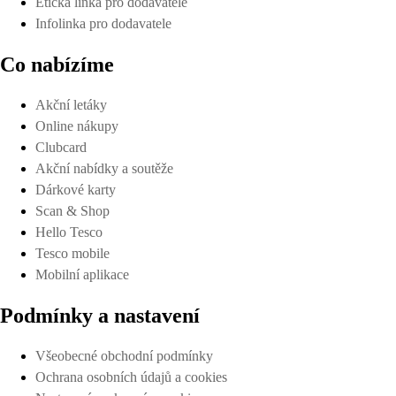
Etická linka pro dodavatele
Infolinka pro dodavatele
Co nabízíme
Akční letáky
Online nákupy
Clubcard
Akční nabídky a soutěže
Dárkové karty
Scan & Shop
Hello Tesco
Tesco mobile
Mobilní aplikace
Podmínky a nastavení
Všeobecné obchodní podmínky
Ochrana osobních údajů a cookies