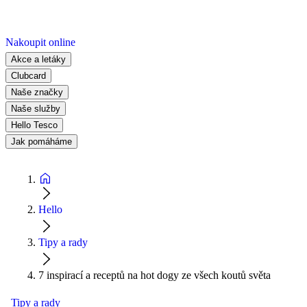
Nakoupit online
Akce a letáky
Clubcard
Naše značky
Naše služby
Hello Tesco
Jak pomáháme
Hello
Tipy a rady
7 inspirací a receptů na hot dogy ze všech koutů světa
Tipy a rady