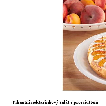
Pikantní nektarinkový salát s prosciuttem