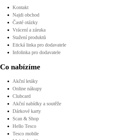
Kontakt
Najdi obchod
Časté otázky
Vrácení a záruka
Stažení produktů
Etická linka pro dodavatele
Infolinka pro dodavatele
Co nabízíme
Akční letáky
Online nákupy
Clubcard
Akční nabídky a soutěže
Dárkové karty
Scan & Shop
Hello Tesco
Tesco mobile