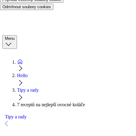
Odmítnout soubory cookies
Menu
Hello
Tipy a rady
7 receptů na nejlepší ovocné koláče
Tipy a rady