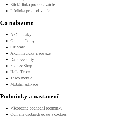
Etická linka pro dodavatele
Infolinka pro dodavatele
Co nabízíme
Akční letáky
Online nákupy
Clubcard
Akční nabídky a soutěže
Dárkové karty
Scan & Shop
Hello Tesco
Tesco mobile
Mobilní aplikace
Podmínky a nastavení
Všeobecné obchodní podmínky
Ochrana osobních údajů a cookies