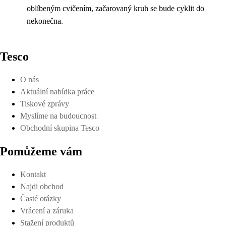
oblíbeným cvičením, začarovaný kruh se bude cyklit do
nekonečna.
Tesco
O nás
Aktuální nabídka práce
Tiskové zprávy
Myslíme na budoucnost
Obchodní skupina Tesco
Pomůžeme vám
Kontakt
Najdi obchod
Časté otázky
Vrácení a záruka
Stažení produktů