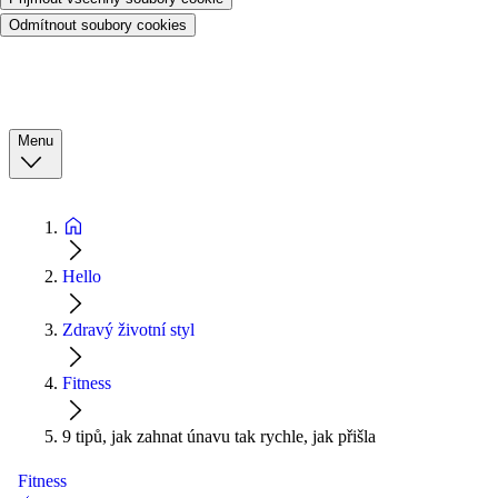
Odmítnout soubory cookies
Menu
Hello
Zdravý životní styl
Fitness
9 tipů, jak zahnat únavu tak rychle, jak přišla
Fitness