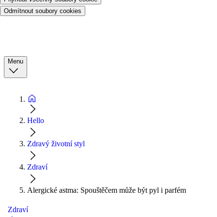
Odmítnout soubory cookies
Menu
Hello
Zdravý životní styl
Zdraví
Alergické astma: Spouštěčem může být pyl i parfém
Zdraví