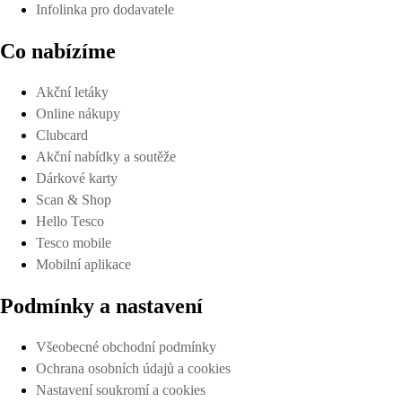
Infolinka pro dodavatele
Co nabízíme
Akční letáky
Online nákupy
Clubcard
Akční nabídky a soutěže
Dárkové karty
Scan & Shop
Hello Tesco
Tesco mobile
Mobilní aplikace
Podmínky a nastavení
Všeobecné obchodní podmínky
Ochrana osobních údajů a cookies
Nastavení soukromí a cookies