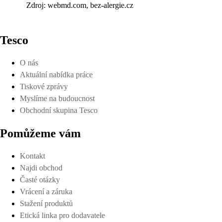
Zdroj: webmd.com, bez-alergie.cz
Tesco
O nás
Aktuální nabídka práce
Tiskové zprávy
Myslíme na budoucnost
Obchodní skupina Tesco
Pomůžeme vám
Kontakt
Najdi obchod
Časté otázky
Vrácení a záruka
Stažení produktů
Etická linka pro dodavatele