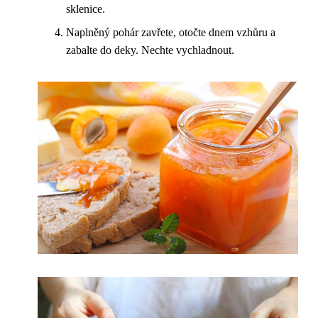
sklenice.
Naplněný pohár zavřete, otočte dnem vzhůru a
zabalte do deky. Nechte vychladnout.