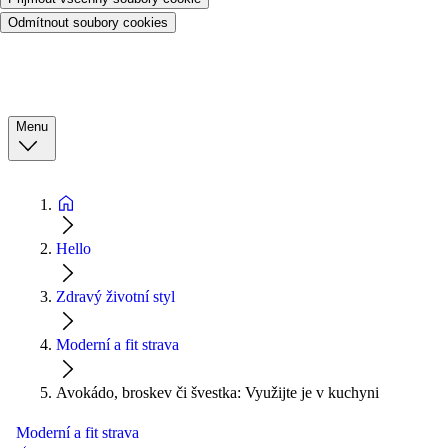
Odmítnout soubory cookies
Menu
Hello
Zdravý životní styl
Moderní a fit strava
Avokádo, broskev či švestka: Využijte je v kuchyni
Moderní a fit strava