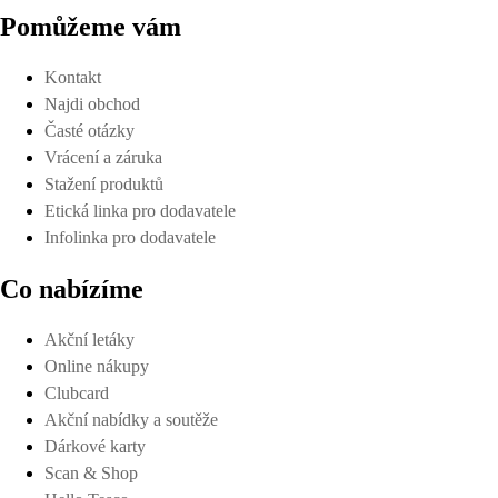
Pomůžeme vám
Kontakt
Najdi obchod
Časté otázky
Vrácení a záruka
Stažení produktů
Etická linka pro dodavatele
Infolinka pro dodavatele
Co nabízíme
Akční letáky
Online nákupy
Clubcard
Akční nabídky a soutěže
Dárkové karty
Scan & Shop