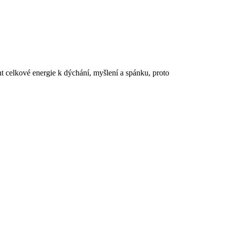
t celkové energie k dýchání, myšlení a spánku, proto