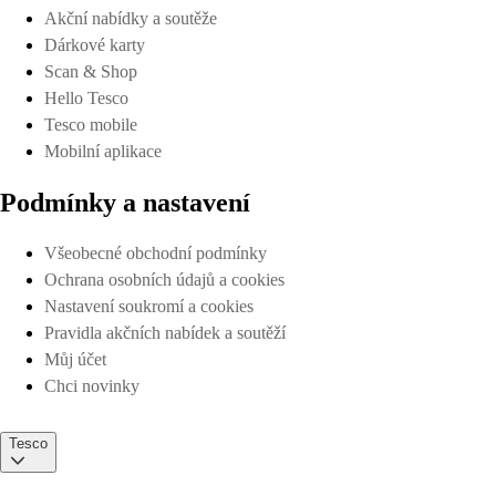
Akční nabídky a soutěže
Dárkové karty
Scan & Shop
Hello Tesco
Tesco mobile
Mobilní aplikace
Podmínky a nastavení
Všeobecné obchodní podmínky
Ochrana osobních údajů a cookies
Nastavení soukromí a cookies
Pravidla akčních nabídek a soutěží
Můj účet
Chci novinky
Tesco