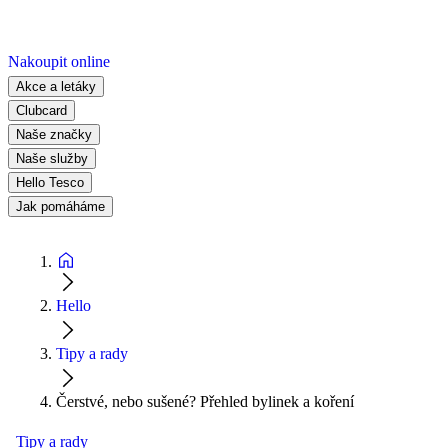
Nakoupit online
Akce a letáky
Clubcard
Naše značky
Naše služby
Hello Tesco
Jak pomáháme
Hello
Tipy a rady
Čerstvé, nebo sušené? Přehled bylinek a koření
Tipy a rady