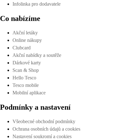
Infolinka pro dodavatele
Co nabízíme
Akční letáky
Online nákupy
Clubcard
Akční nabídky a soutěže
Dárkové karty
Scan & Shop
Hello Tesco
Tesco mobile
Mobilní aplikace
Podmínky a nastavení
Všeobecné obchodní podmínky
Ochrana osobních údajů a cookies
Nastavení soukromí a cookies