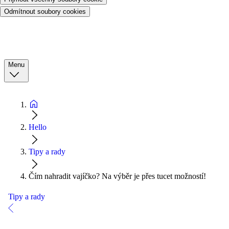
Odmítnout soubory cookies
Menu
Hello
Tipy a rady
Čím nahradit vajíčko? Na výběr je přes tucet možností!
Tipy a rady