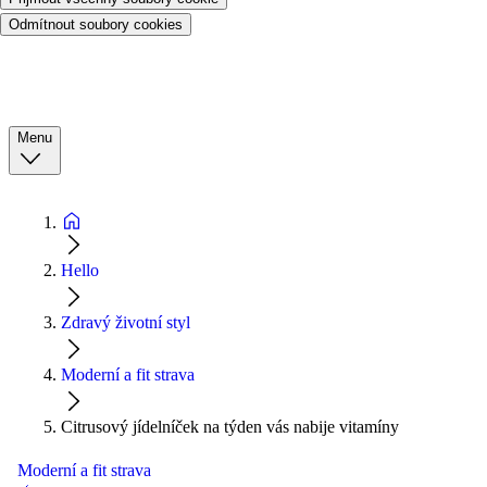
Odmítnout soubory cookies
Menu
Hello
Zdravý životní styl
Moderní a fit strava
Citrusový jídelníček na týden vás nabije vitamíny
Moderní a fit strava