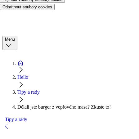
Odmítnout soubory cookies
Menu
Hello
Tipy a rady
Dělali jste burger z vepřového masa? Zkuste to!
Tipy a rady