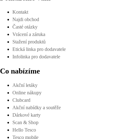
Kontakt
Najdi obchod
Časté otázky
Vrácení a záruka
Stažení produktů
Etická linka pro dodavatele
Infolinka pro dodavatele
Co nabízíme
Akční letáky
Online nákupy
Clubcard
Akční nabídky a soutěže
Dárkové karty
Scan & Shop
Hello Tesco
Tesco mobile