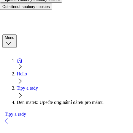
Odmítnout soubory cookies
Menu
Hello
Tipy a rady
Den matek: Upečte originální dárek pro mámu
Tipy a rady