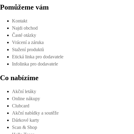
Pomůžeme vám
Kontakt
Najdi obchod
Časté otázky
Vrácení a záruka
Stažení produktů
Etická linka pro dodavatele
Infolinka pro dodavatele
Co nabízíme
Akční letáky
Online nákupy
Clubcard
Akční nabídky a soutěže
Dárkové karty
Scan & Shop