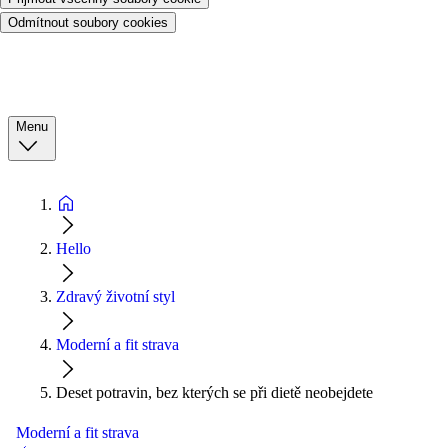
Odmítnout soubory cookies
Menu
Hello
Zdravý životní styl
Moderní a fit strava
Deset potravin, bez kterých se při dietě neobejdete
Moderní a fit strava