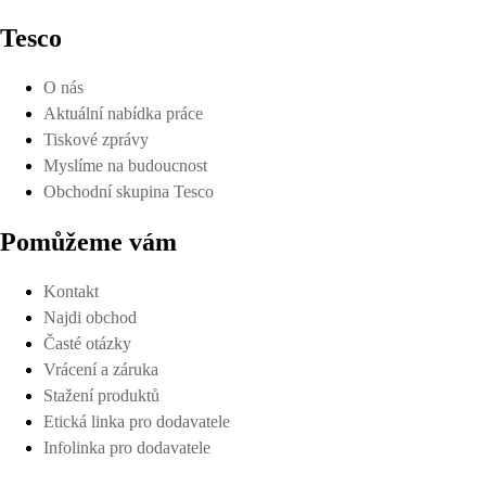
Tesco
O nás
Aktuální nabídka práce
Tiskové zprávy
Myslíme na budoucnost
Obchodní skupina Tesco
Pomůžeme vám
Kontakt
Najdi obchod
Časté otázky
Vrácení a záruka
Stažení produktů
Etická linka pro dodavatele
Infolinka pro dodavatele