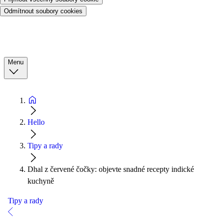
Odmítnout soubory cookies
Menu
Hello
Tipy a rady
Dhal z červené čočky: objevte snadné recepty indické
kuchyně
Tipy a rady