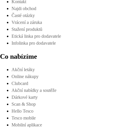
Kontakt
Najdi obchod
Časté otázky
Vrácení a záruka
Stažení produktů
Etická linka pro dodavatele
Infolinka pro dodavatele
Co nabízíme
Akční letáky
Online nákupy
Clubcard
Akční nabídky a soutěže
Dárkové karty
Scan & Shop
Hello Tesco
Tesco mobile
Mobilní aplikace