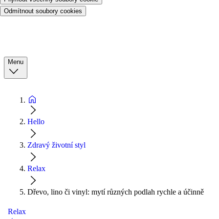
Odmítnout soubory cookies
Menu
Hello
Zdravý životní styl
Relax
Dřevo, lino či vinyl: mytí různých podlah rychle a účinně
Relax