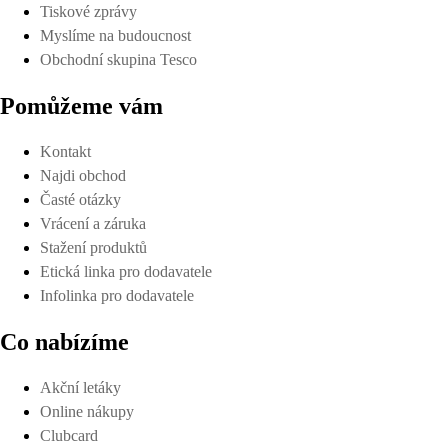
Tiskové zprávy
Myslíme na budoucnost
Obchodní skupina Tesco
Pomůžeme vám
Kontakt
Najdi obchod
Časté otázky
Vrácení a záruka
Stažení produktů
Etická linka pro dodavatele
Infolinka pro dodavatele
Co nabízíme
Akční letáky
Online nákupy
Clubcard