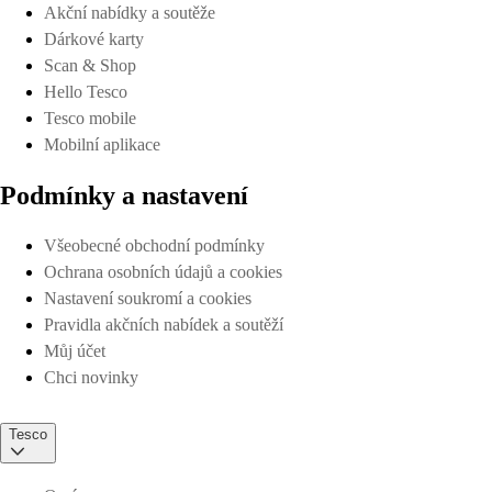
Akční nabídky a soutěže
Dárkové karty
Scan & Shop
Hello Tesco
Tesco mobile
Mobilní aplikace
Podmínky a nastavení
Všeobecné obchodní podmínky
Ochrana osobních údajů a cookies
Nastavení soukromí a cookies
Pravidla akčních nabídek a soutěží
Můj účet
Chci novinky
Tesco