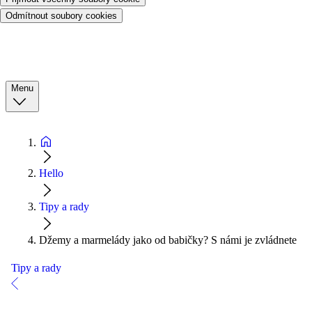
Odmítnout soubory cookies
Menu
Hello
Tipy a rady
Džemy a marmelády jako od babičky? S námi je zvládnete
Tipy a rady