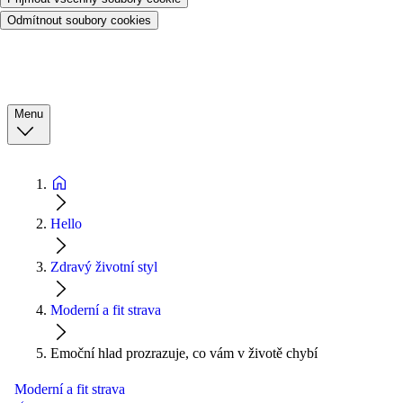
Odmítnout soubory cookies
Menu
Hello
Zdravý životní styl
Moderní a fit strava
Emoční hlad prozrazuje, co vám v životě chybí
Moderní a fit strava