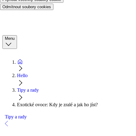
Odmítnout soubory cookies
Menu
Hello
Tipy a rady
Exotické ovoce: Kdy je zralé a jak ho jíst?
Tipy a rady