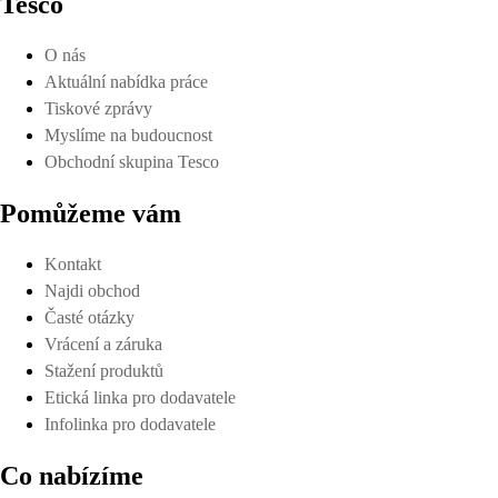
Tesco
O nás
Aktuální nabídka práce
Tiskové zprávy
Myslíme na budoucnost
Obchodní skupina Tesco
Pomůžeme vám
Kontakt
Najdi obchod
Časté otázky
Vrácení a záruka
Stažení produktů
Etická linka pro dodavatele
Infolinka pro dodavatele
Co nabízíme