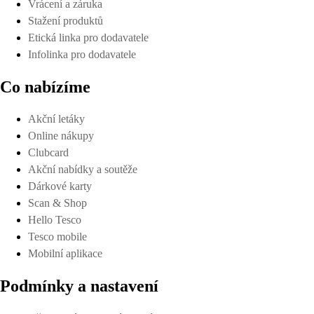
Vrácení a záruka
Stažení produktů
Etická linka pro dodavatele
Infolinka pro dodavatele
Co nabízíme
Akční letáky
Online nákupy
Clubcard
Akční nabídky a soutěže
Dárkové karty
Scan & Shop
Hello Tesco
Tesco mobile
Mobilní aplikace
Podmínky a nastavení