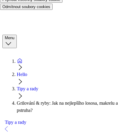
Odmítnout soubory cookies
Menu
Hello
Tipy a rady
Grilování & ryby: Jak na nejlepšího lososa, makrelu a
pstruha?
Tipy a rady