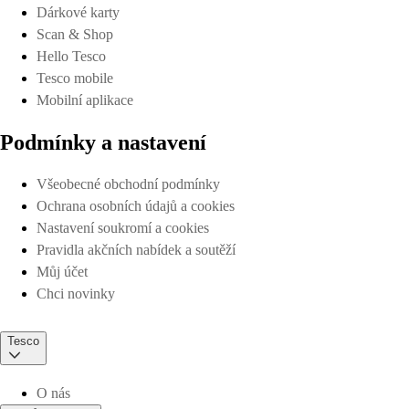
Dárkové karty
Scan & Shop
Hello Tesco
Tesco mobile
Mobilní aplikace
Podmínky a nastavení
Všeobecné obchodní podmínky
Ochrana osobních údajů a cookies
Nastavení soukromí a cookies
Pravidla akčních nabídek a soutěží
Můj účet
Chci novinky
Tesco
O nás