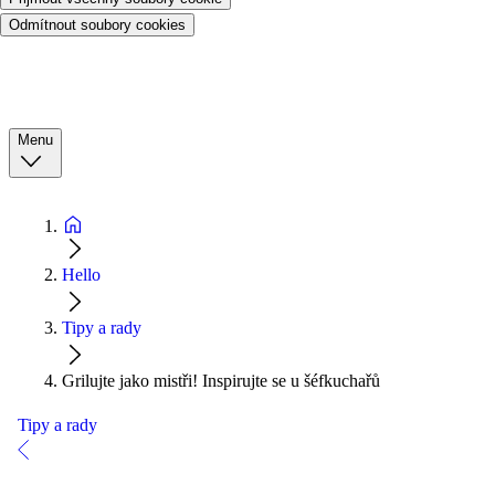
Odmítnout soubory cookies
Menu
Hello
Tipy a rady
Grilujte jako mistři! Inspirujte se u šéfkuchařů
Tipy a rady