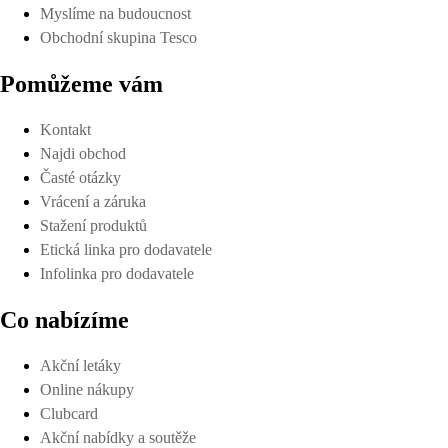
Myslíme na budoucnost
Obchodní skupina Tesco
Pomůžeme vám
Kontakt
Najdi obchod
Časté otázky
Vrácení a záruka
Stažení produktů
Etická linka pro dodavatele
Infolinka pro dodavatele
Co nabízíme
Akční letáky
Online nákupy
Clubcard
Akční nabídky a soutěže