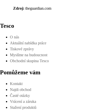
Zdroj:
theguardian.com
Tesco
O nás
Aktuální nabídka práce
Tiskové zprávy
Myslíme na budoucnost
Obchodní skupina Tesco
Pomůžeme vám
Kontakt
Najdi obchod
Časté otázky
Vrácení a záruka
Stažení produktů