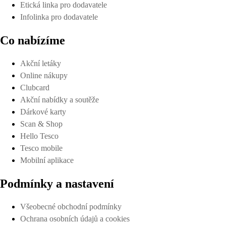
Etická linka pro dodavatele
Infolinka pro dodavatele
Co nabízíme
Akční letáky
Online nákupy
Clubcard
Akční nabídky a soutěže
Dárkové karty
Scan & Shop
Hello Tesco
Tesco mobile
Mobilní aplikace
Podmínky a nastavení
Všeobecné obchodní podmínky
Ochrana osobních údajů a cookies