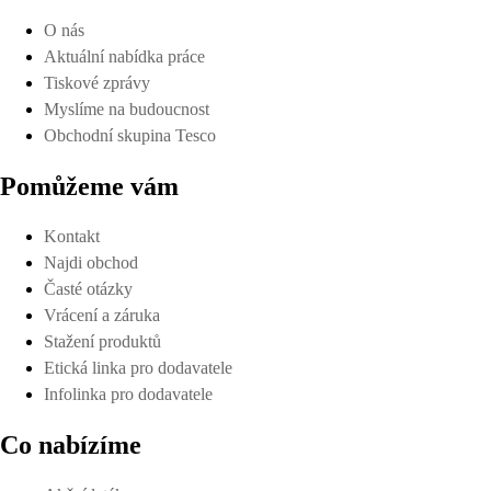
O nás
Aktuální nabídka práce
Tiskové zprávy
Myslíme na budoucnost
Obchodní skupina Tesco
Pomůžeme vám
Kontakt
Najdi obchod
Časté otázky
Vrácení a záruka
Stažení produktů
Etická linka pro dodavatele
Infolinka pro dodavatele
Co nabízíme