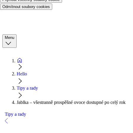
Odmítnout soubory cookies
Menu
Hello
Tipy a rady
Jablka – všestranně prospěšné ovoce dostupné po celý rok
Tipy a rady