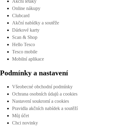
Akční letáky
Online nákupy
Clubcard
Akční nabídky a soutěže
Dárkové karty
Scan & Shop
Hello Tesco
Tesco mobile
Mobilní aplikace
Podmínky a nastavení
Všeobecné obchodní podmínky
Ochrana osobních údajů a cookies
Nastavení soukromí a cookies
Pravidla akčních nabídek a soutěží
Můj účet
Chci novinky