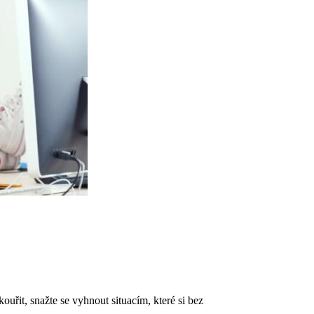
ouřit, snažte se vyhnout situacím, které si bez