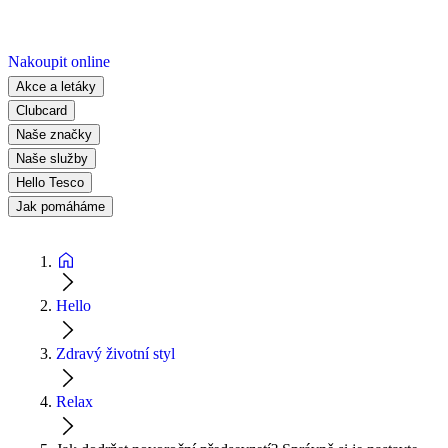
Nakoupit online
Akce a letáky
Clubcard
Naše značky
Naše služby
Hello Tesco
Jak pomáháme
Hello
Zdravý životní styl
Relax