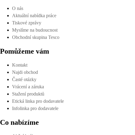
O nás
Aktuální nabídka práce
Tiskové zprávy
Myslíme na budoucnost
Obchodní skupina Tesco
Pomůžeme vám
Kontakt
Najdi obchod
Časté otázky
Vrácení a záruka
Stažení produktů
Etická linka pro dodavatele
Infolinka pro dodavatele
Co nabízíme