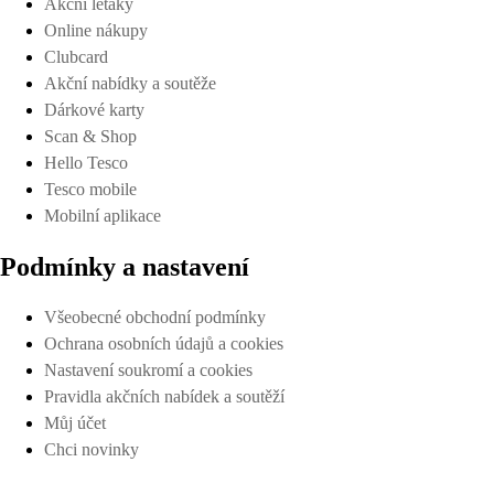
Akční letáky
Online nákupy
Clubcard
Akční nabídky a soutěže
Dárkové karty
Scan & Shop
Hello Tesco
Tesco mobile
Mobilní aplikace
Podmínky a nastavení
Všeobecné obchodní podmínky
Ochrana osobních údajů a cookies
Nastavení soukromí a cookies
Pravidla akčních nabídek a soutěží
Můj účet
Chci novinky