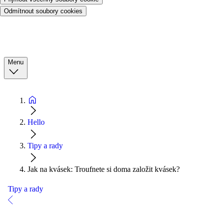
Odmítnout soubory cookies
Menu
Hello
Tipy a rady
Jak na kvásek: Troufnete si doma založit kvásek?
Tipy a rady