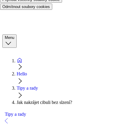
Odmítnout soubory cookies
Menu
Hello
Tipy a rady
Jak nakrájet cibuli bez slzení?
Tipy a rady