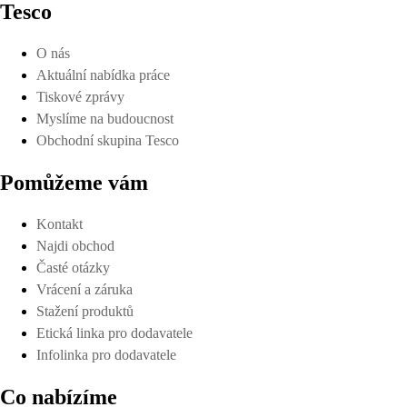
Tesco
O nás
Aktuální nabídka práce
Tiskové zprávy
Myslíme na budoucnost
Obchodní skupina Tesco
Pomůžeme vám
Kontakt
Najdi obchod
Časté otázky
Vrácení a záruka
Stažení produktů
Etická linka pro dodavatele
Infolinka pro dodavatele
Co nabízíme