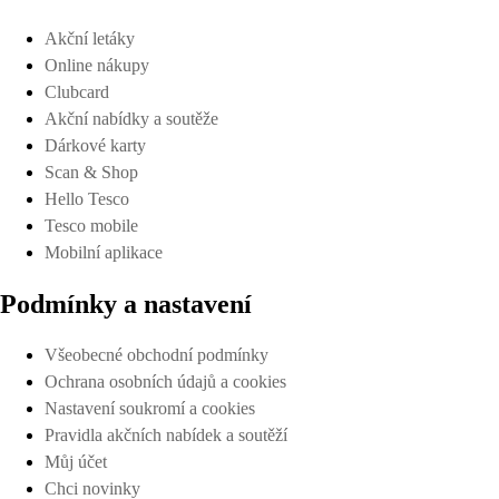
Akční letáky
Online nákupy
Clubcard
Akční nabídky a soutěže
Dárkové karty
Scan & Shop
Hello Tesco
Tesco mobile
Mobilní aplikace
Podmínky a nastavení
Všeobecné obchodní podmínky
Ochrana osobních údajů a cookies
Nastavení soukromí a cookies
Pravidla akčních nabídek a soutěží
Můj účet
Chci novinky