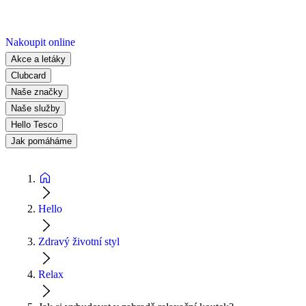
Nakoupit online
Akce a letáky
Clubcard
Naše značky
Naše služby
Hello Tesco
Jak pomáháme
Hello
Zdravý životní styl
Relax