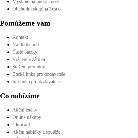
Myslíme na budoucnost
Obchodní skupina Tesco
Pomůžeme vám
Kontakt
Najdi obchod
Časté otázky
Vrácení a záruka
Stažení produktů
Etická linka pro dodavatele
Infolinka pro dodavatele
Co nabízíme
Akční letáky
Online nákupy
Clubcard
Akční nabídky a soutěže