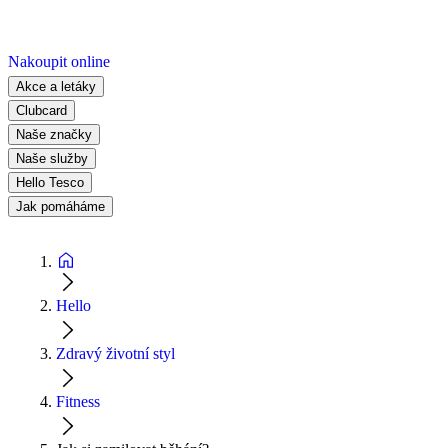
Nakoupit online
Akce a letáky
Clubcard
Naše značky
Naše služby
Hello Tesco
Jak pomáháme
Hello
Zdravý životní styl
Fitness