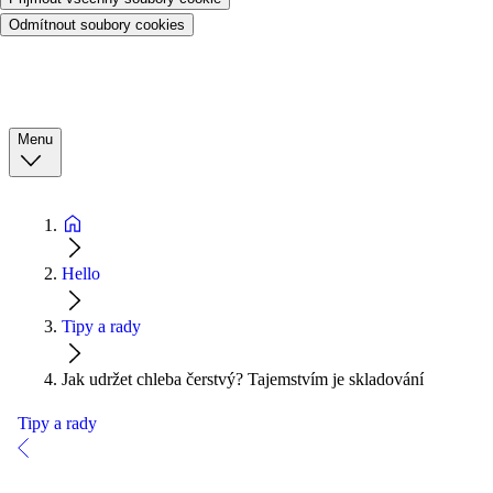
Odmítnout soubory cookies
Menu
Hello
Tipy a rady
Jak udržet chleba čerstvý? Tajemstvím je skladování
Tipy a rady