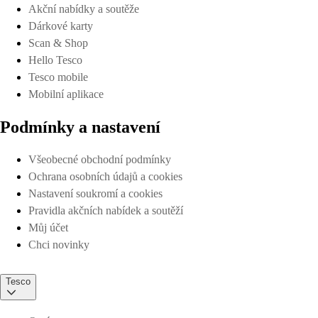
Akční nabídky a soutěže
Dárkové karty
Scan & Shop
Hello Tesco
Tesco mobile
Mobilní aplikace
Podmínky a nastavení
Všeobecné obchodní podmínky
Ochrana osobních údajů a cookies
Nastavení soukromí a cookies
Pravidla akčních nabídek a soutěží
Můj účet
Chci novinky
Tesco