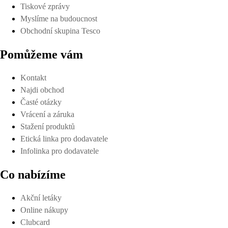
Tiskové zprávy
Myslíme na budoucnost
Obchodní skupina Tesco
Pomůžeme vám
Kontakt
Najdi obchod
Časté otázky
Vrácení a záruka
Stažení produktů
Etická linka pro dodavatele
Infolinka pro dodavatele
Co nabízíme
Akční letáky
Online nákupy
Clubcard