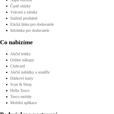
Časté otázky
Vrácení a záruka
Stažení produktů
Etická linka pro dodavatele
Infolinka pro dodavatele
Co nabízíme
Akční letáky
Online nákupy
Clubcard
Akční nabídky a soutěže
Dárkové karty
Scan & Shop
Hello Tesco
Tesco mobile
Mobilní aplikace