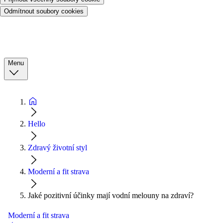
Odmítnout soubory cookies
Menu
Hello
Zdravý životní styl
Moderní a fit strava
Jaké pozitivní účinky mají vodní melouny na zdraví?
Moderní a fit strava