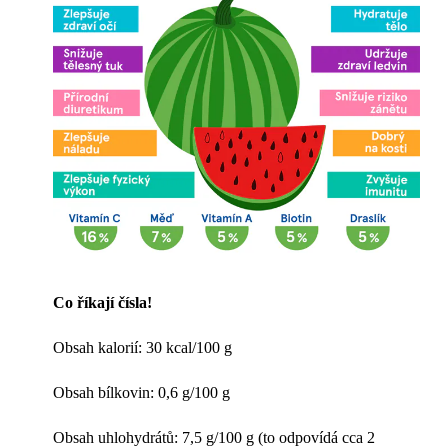
Co říkají čísla!
Obsah kalorií: 30 kcal/100 g
Obsah bílkovin: 0,6 g/100 g
Obsah uhlohydrátů: 7,5 g/100 g (to odpovídá cca 2