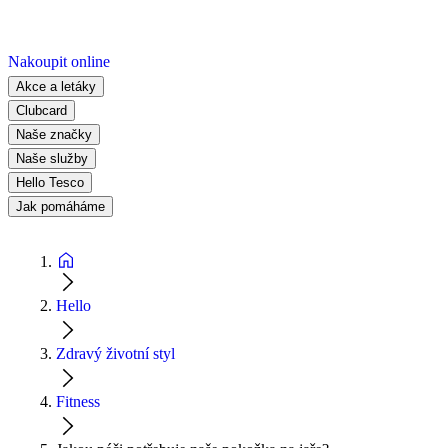
Nakoupit online
Akce a letáky
Clubcard
Naše značky
Naše služby
Hello Tesco
Jak pomáháme
Hello
Zdravý životní styl
Fitness