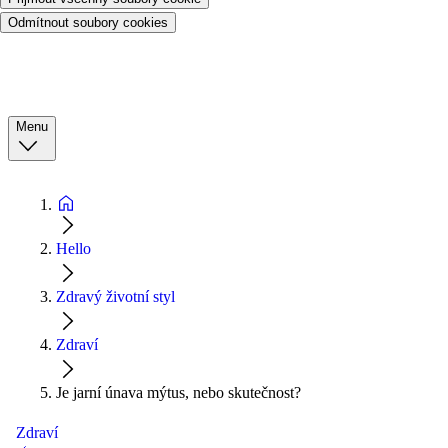
Odmítnout soubory cookies
Menu
Hello
Zdravý životní styl
Zdraví
Je jarní únava mýtus, nebo skutečnost?
Zdraví