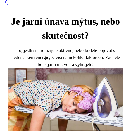
Je jarní únava mýtus, nebo
skutečnost?
To, jestli si jaro užijete aktivně, nebo budete bojovat s
nedostatkem energie, závisí na několika faktorech. Začněte
boj s jarní únavou a vyhrajete!