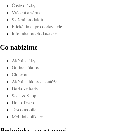
Časté otázky
Vrácení a záruka
Stažení produktů
Etická linka pro dodavatele
Infolinka pro dodavatele
Co nabízíme
Akční letáky
Online nákupy
Clubcard
Akční nabídky a soutěže
Dárkové karty
Scan & Shop
Hello Tesco
Tesco mobile
Mobilní aplikace
Podmínky a nastavení