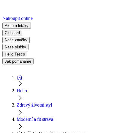
Nakoupit online
Akce a letáky
Clubcard
Naše značky
Naše služby
Hello Tesco
Jak pomáháme
Hello
Zdravý životní styl
Moderní a fit strava