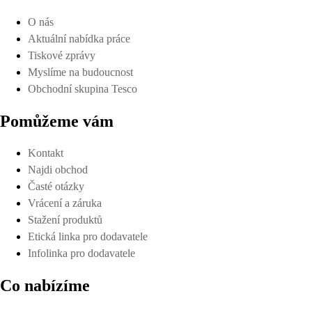
O nás
Aktuální nabídka práce
Tiskové zprávy
Myslíme na budoucnost
Obchodní skupina Tesco
Pomůžeme vám
Kontakt
Najdi obchod
Časté otázky
Vrácení a záruka
Stažení produktů
Etická linka pro dodavatele
Infolinka pro dodavatele
Co nabízíme