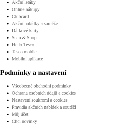
Akční letáky
Online nákupy
Clubcard
Akční nabídky a soutěže
Dárkové karty
Scan & Shop
Hello Tesco
Tesco mobile
Mobilní aplikace
Podmínky a nastavení
Všeobecné obchodní podmínky
Ochrana osobních údajů a cookies
Nastavení soukromí a cookies
Pravidla akčních nabídek a soutěží
Můj účet
Chci novinky