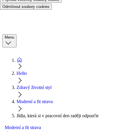
Odmítnout soubory cookies
Menu
Hello
Zdravý životní styl
Moderní a fit strava
Jídla, která si v pracovní den raději odpusťte
Moderní a fit strava