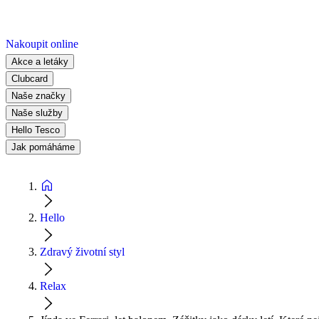
Nakoupit online
Akce a letáky
Clubcard
Naše značky
Naše služby
Hello Tesco
Jak pomáháme
Hello
Zdravý životní styl
Relax