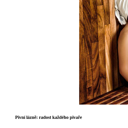
Pivní lázně: radost každého pivaře