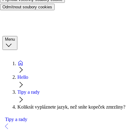
Odmítnout soubory cookies
Menu
Hello
Tipy a rady
Kolikrát vypláznete jazyk, než sníte kopeček zmrzliny?
Tipy a rady