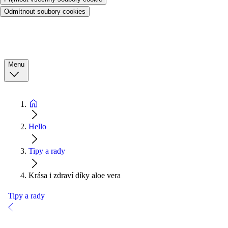
Odmítnout soubory cookies
Menu
Hello
Tipy a rady
Krása i zdraví díky aloe vera
Tipy a rady