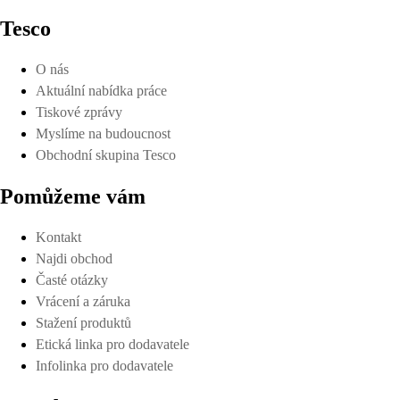
Tesco
O nás
Aktuální nabídka práce
Tiskové zprávy
Myslíme na budoucnost
Obchodní skupina Tesco
Pomůžeme vám
Kontakt
Najdi obchod
Časté otázky
Vrácení a záruka
Stažení produktů
Etická linka pro dodavatele
Infolinka pro dodavatele