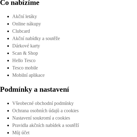
Co nabízíme
Akční letáky
Online nákupy
Clubcard
Akční nabídky a soutěže
Dárkové karty
Scan & Shop
Hello Tesco
Tesco mobile
Mobilní aplikace
Podmínky a nastavení
Všeobecné obchodní podmínky
Ochrana osobních údajů a cookies
Nastavení soukromí a cookies
Pravidla akčních nabídek a soutěží
Můj účet